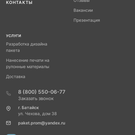
Отзывы
КОНТАКТЫ
Вакансии
Презентация
УСЛУГИ
Разработка дизайна
пакета
Нанесение печати на
рулонные материалы
Доставка
8 (800) 550-06-77
Заказать звонок
г. Батайск
ул. Чехова, дом 38
paket.prom@yandex.ru