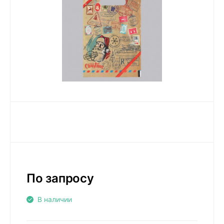
По запросу
В наличии