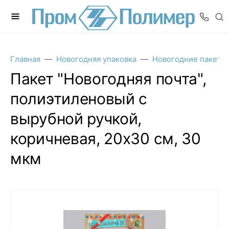
Главная
Новогодняя упаковка
Новогодние пакеты
Пакет "Новогодняя почта",
полиэтиленовый с
вырубной ручкой,
коричневая, 20х30 см, 30
мкм