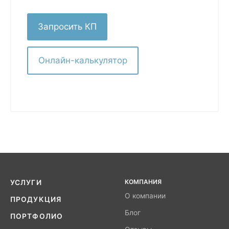
Запросить КП
Онлайн-калькулятор
КОМПАНИЯ
УСЛУГИ
О компании
ПРОДУКЦИЯ
Блог
ПОРТФОЛИО