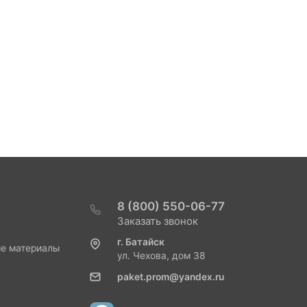
8 (800) 550-06-77
Заказать звонок
г. Батайск
ые материалы
ул. Чехова, дом 38
paket.prom@yandex.ru