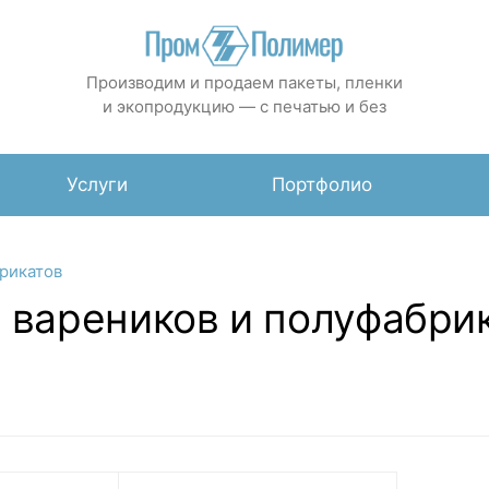
Производим и продаем пакеты, пленки
и экопродукцию — с печатью и без
Услуги
Портфолио
рикатов
 вареников и полуфабри