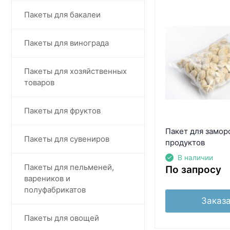
Пакеты для бакалеи
Пакеты для винограда
Пакеты для хозяйственных
товаров
Пакеты для фруктов
Пакет для замо
Пакеты для сувениров
продуктов
В наличии
Пакеты для пельменей,
По запросу
вареников и
полуфабрикатов
Заказа
Пакеты для овощей