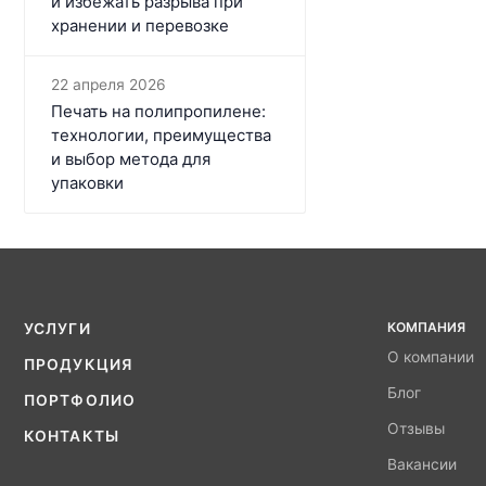
и избежать разрыва при
хранении и перевозке
22 апреля 2026
Печать на полипропилене:
технологии, преимущества
и выбор метода для
упаковки
КОМПАНИЯ
УСЛУГИ
О компании
ПРОДУКЦИЯ
Блог
ПОРТФОЛИО
Отзывы
КОНТАКТЫ
Вакансии