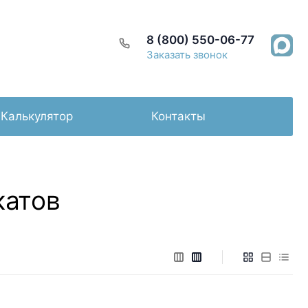
8 (800) 550-06-77
Заказать звонок
Калькулятор
Контакты
катов