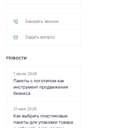
Заказать звонок
Задать вопрос
Новости
1 июля 2026
Пакеты с логотипом как
инструмент продвижения
бизнеса
21 мая 2026
Как выбрать пластиковые
пакеты для упаковки товара