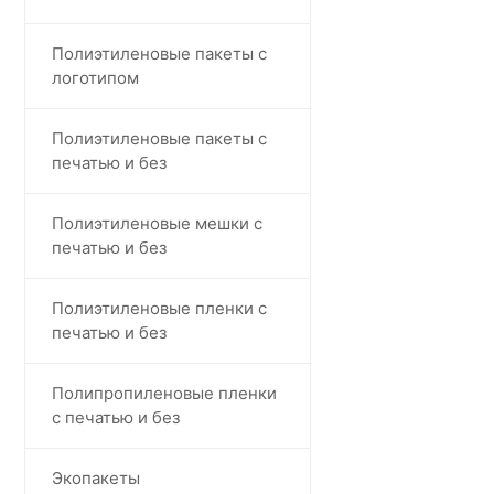
Полиэтиленовые пакеты с
логотипом
Полиэтиленовые пакеты с
печатью и без
Полиэтиленовые мешки с
печатью и без
Полиэтиленовые пленки с
печатью и без
Полипропиленовые пленки
с печатью и без
Экопакеты