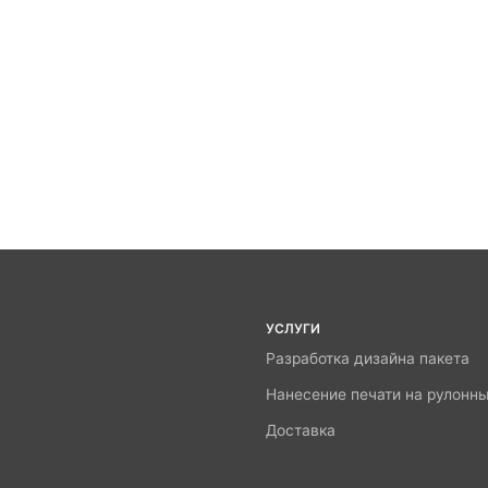
УСЛУГИ
Разработка дизайна пакета
Нанесение печати на рулонн
Доставка