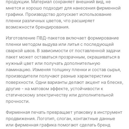
продукции. Материал сохраняет внешний вид, не
мнется и хорошо подходит для нанесения фирменной
графики. Производство допускает использование
пленки различных цветов, что расширяет
возможности брендирования.
Изготовление ПВД-пакетов включает формирование
пленки методом выдува или литья с последующей
сваркой швов. В зависимости от поставленной задачи
пакет может оставаться прозрачным, окрашиваться в
нужный цвет или получать дополнительную
ламинацию. Изменяя толщину пленки и состав сырья,
производители получают разные характеристики
поверхности. Одни варианты делают акцент на блеске,
другие - на матовом эффекте, устойчивости к
статическому электричеству или дополнительной
прочности.
Фирменная печать превращает упаковку в инструмент
продвижения. Логотип, слоган, контактные данные
или фирменная графика помогают сделать бренд