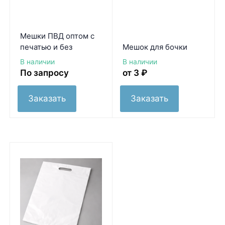
Мешки ПВД оптом с
печатью и без
Мешок для бочки
В наличии
В наличии
По запросу
от 3
₽
Заказать
Заказать