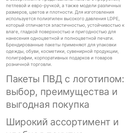
петлевой и евро-ручкой, а также модели различных
размеров, цветов и плотности. Для изготовления
используется полиэтилен высокого давления LDPE,
который отличается эластичностью, устойчивостью к
влаге, гладкой поверхностью и пригодностью для
нанесения одноцветной и полноцветной печати.
Брендированные пакеты применяют для упаковки
одежды, обуви, косметики, сувенирной продукции,
полиграфии, корпоративных подарков и товаров
розничной торговли.
Пакеты ПВД с логотипом:
выбор, преимущества и
выгодная покупка
Широкий ассортимент и