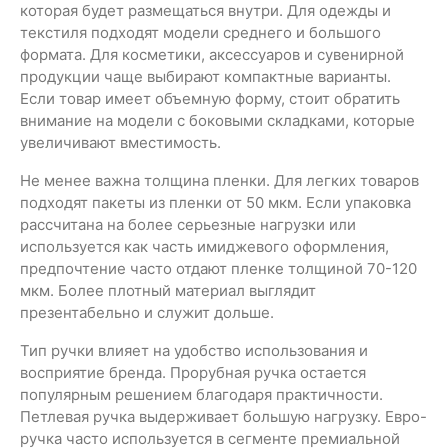
которая будет размещаться внутри. Для одежды и
текстиля подходят модели среднего и большого
формата. Для косметики, аксессуаров и сувенирной
продукции чаще выбирают компактные варианты.
Если товар имеет объемную форму, стоит обратить
внимание на модели с боковыми складками, которые
увеличивают вместимость.
Не менее важна толщина пленки. Для легких товаров
подходят пакеты из пленки от 50 мкм. Если упаковка
рассчитана на более серьезные нагрузки или
используется как часть имиджевого оформления,
предпочтение часто отдают пленке толщиной 70-120
мкм. Более плотный материал выглядит
презентабельно и служит дольше.
Тип ручки влияет на удобство использования и
восприятие бренда. Прорубная ручка остается
популярным решением благодаря практичности.
Петлевая ручка выдерживает большую нагрузку. Евро-
ручка часто используется в сегменте премиальной