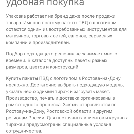
удобная покупка
Упаковка работает на бренд даже после продажи
товара. Именно поэтому пакеты ПВД с логотипом
остаются одним из востребованных инструментов для
магазинов, торговых сетей, салонов, сервисных
компаний и производителей.
Подбор подходящего решения не занимает много
времени. В каталоге доступны пакеты разных
размеров, цветов и конструкций.
Купить пакеты ПВД с логотипом в Ростове-на-Дону
несложно. Достаточно выбрать подходящую модель,
указать необходимый тираж и загрузить макет.
Производство, печать и доставка организованы в
рамках одного процесса. Заказы отправляются по
Ростову-на-Дону, Ростовской области и другим
регионам России. Для постоянных клиентов и крупных
тиражей предусмотрены специальные условия
сотрудничества.