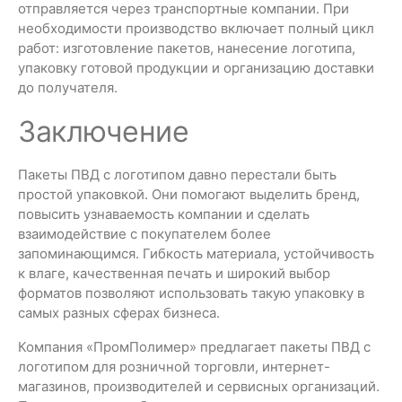
отправляется через транспортные компании. При
необходимости производство включает полный цикл
работ: изготовление пакетов, нанесение логотипа,
упаковку готовой продукции и организацию доставки
до получателя.
Заключение
Пакеты ПВД с логотипом давно перестали быть
простой упаковкой. Они помогают выделить бренд,
повысить узнаваемость компании и сделать
взаимодействие с покупателем более
запоминающимся. Гибкость материала, устойчивость
к влаге, качественная печать и широкий выбор
форматов позволяют использовать такую упаковку в
самых разных сферах бизнеса.
Компания «ПромПолимер» предлагает пакеты ПВД с
логотипом для розничной торговли, интернет-
магазинов, производителей и сервисных организаций.