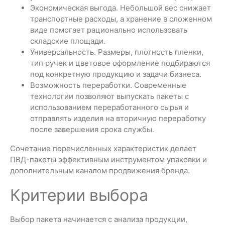
Экономическая выгода. Небольшой вес снижает
транспортные расходы, а хранение в сложенном
виде помогает рационально использовать
складские площади.
Универсальность. Размеры, плотность пленки,
тип ручек и цветовое оформление подбираются
под конкретную продукцию и задачи бизнеса.
Возможность переработки. Современные
технологии позволяют выпускать пакеты с
использованием переработанного сырья и
отправлять изделия на вторичную переработку
после завершения срока службы.
Сочетание перечисленных характеристик делает
ПВД-пакеты эффективным инструментом упаковки и
дополнительным каналом продвижения бренда.
Критерии выбора
Выбор пакета начинается с анализа продукции,