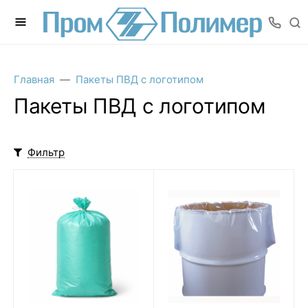
Главная
Пакеты ПВД с логотипом
Пакеты ПВД с логотипом
Фильтр