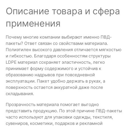
Описание товара и сфера
применения
Почему многие компании выбирают именно ПВД-
пакеты? Ответ связан со свойствами материала.
Полиэтилен высокого давления отличается мягкостью
и гибкостью. Благодаря особенностям структуры
LDPE материал сохраняет эластичность, легко
принимает форму содержимого и устойчив к
образованию надрывов при повседневной
эксплуатации. Пакет удобно держать в руках, а
поверхность остается аккуратной даже после
складывания.
Прозрачность материала помогает выгодно
представить продукцию. По этой причине ПВД-пакеты
часто используют для упаковки одежды, текстиля,
сувениров, косметики, подарков и рекламной