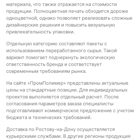
материала, что также отражается на стоимости
продукции. Полноцветная печать обходится дороже
одноцветной, однако позволяет реализовать сложные
дизайнерские решения и повысить визуальную
привлекательность упаковки.
Отдельную категорию составляют пакеты с
использованием переработанного сырья. Такой
вариант помогает подчеркнуть экологическую
ответственность бренда и соответствует
современным требованиям рынка.
На сайте «ПромПолимер» представлены актуальные
цены на стандартные позиции. Для индивидуальных
проектов выполняется отдельный расчет. После
согласования параметров заказа специалисты
подготавливают коммерческое предложение с учетом
бюджета и технических требований.
Доставка по Ростову-на-Дону осуществляется
курьерскими службами. В другие регионы продукция