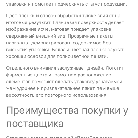
упаковки и помогает подчеркнуть статус продукции.
Цвет пленки и способ обработки также влияют на
итоговый результат. Глянцевая поверхность делает
изображение ярче, матовая придает упаковке
сдержанный внешний вид. Прозрачные пакеты
позволяют демонстрировать содержимое без
вскрытия упаковки. Белая и цветная пленка служат
хорошей основой для полноцветной печати.
Отдельного внимания заслуживает дизайн. Логотип,
фирменные цвета и грамотное расположение
элементов помогают сделать упаковку узнаваемой.
Чем удобнее и привлекательнее пакет, тем выше
вероятность его повторного использования.
Преимущества покупки у
поставщика