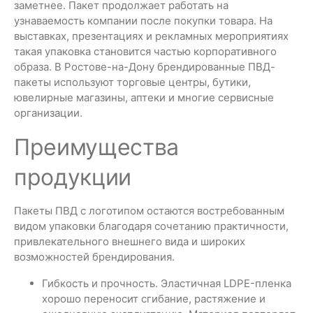
заметнее. Пакет продолжает работать на
узнаваемость компании после покупки товара. На
выставках, презентациях и рекламных мероприятиях
такая упаковка становится частью корпоративного
образа. В Ростове-на-Дону брендированные ПВД-
пакеты используют торговые центры, бутики,
ювелирные магазины, аптеки и многие сервисные
организации.
Преимущества
продукции
Пакеты ПВД с логотипом остаются востребованным
видом упаковки благодаря сочетанию практичности,
привлекательного внешнего вида и широких
возможностей брендирования.
Гибкость и прочность. Эластичная LDPE-пленка
хорошо переносит сгибание, растяжение и