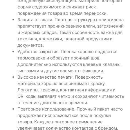
ежедневную эксплуатацию. Материал повторяет
форму содержимого и снижает риск
повреждения товара во время переноски.
Защита от влаги. Плотная структура полиэтилена
препятствует проникновению влаги, загрязнений
и жировых следов. Такая особенность важна для
текстиля, косметики, печатной продукции и
документов.
Удобство закрытия. Пленка хорошо поддается
термосварке и образует прочный шов.
Дополнительно используются клеевые клапаны,
зип-замки и другие элементы фиксации.
Высокое качество печати. Поверхность
материала хорошо воспринимает краску.
Логотипы, графика, контактная информация и
QR-коды выглядят четко и сохраняют читаемость
в течение длительного времени.
Повторное использование. Прочный пакет часто
продолжает использоваться после покупки
товара. Каждое повторное применение
увеличивает количество контактов с брендом.