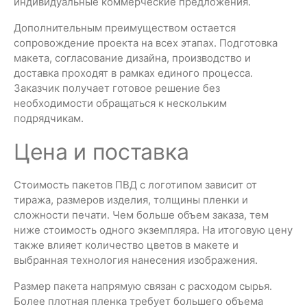
индивидуальные коммерческие предложения.
Дополнительным преимуществом остается
сопровождение проекта на всех этапах. Подготовка
макета, согласование дизайна, производство и
доставка проходят в рамках единого процесса.
Заказчик получает готовое решение без
необходимости обращаться к нескольким
подрядчикам.
Цена и поставка
Стоимость пакетов ПВД с логотипом зависит от
тиража, размеров изделия, толщины пленки и
сложности печати. Чем больше объем заказа, тем
ниже стоимость одного экземпляра. На итоговую цену
также влияет количество цветов в макете и
выбранная технология нанесения изображения.
Размер пакета напрямую связан с расходом сырья.
Более плотная пленка требует большего объема