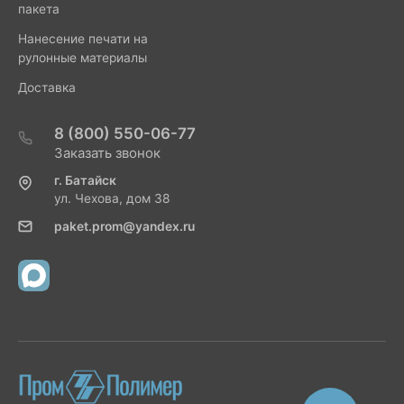
пакета
Нанесение печати на
рулонные материалы
Доставка
8 (800) 550-06-77
Заказать звонок
г. Батайск
ул. Чехова, дом 38
paket.prom@yandex.ru