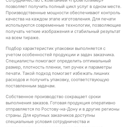
Сотрудничество с компанией «ПромПолимер»
позволяет получить полный цикл услуг в одном месте.
Производственные мощности обеспечивают контроль
качества на каждом этапе изготовления. Для печати
используются современные технологии, позволяющие
получать четкие изображения и стабильный результат
на всем тираже.
Подбор характеристик упаковки выполняется с
учетом особенностей продукции и задач заказчика.
Специалисты помогают определить оптимальный
размер, плотность пленки, тип ручек и параметры
печати. Такой подход помогает избежать лишних
расходов и получить упаковку, соответствующую
поставленным задачам.
Собственное производство сокращает сроки
выполнения заказов. Готовая продукция оперативно
отправляется по Ростову-на-Дону и в другие регионы
страны. Для крупных заказчиков доступны
специальные условия сотрудничества и